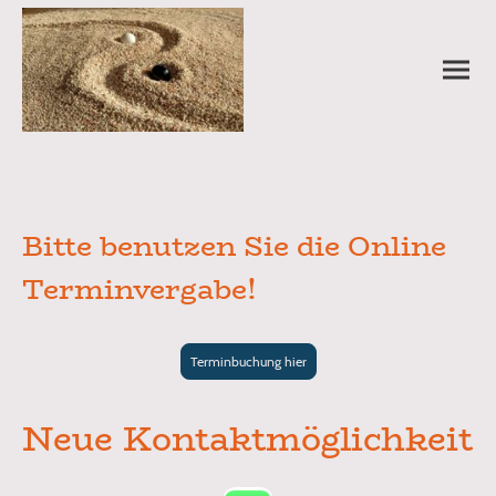
Bitte benutzen Sie die Online
Terminvergabe!
Terminbuchung hier
Neue Kontaktmöglichkeit