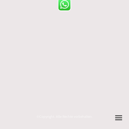
©Copyright. Alle Rechte vorbehalten.